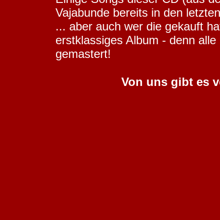
Vajabunde bereits in den letzt
... aber auch wer die gekauft ha
erstklassiges Album - denn al
gemastert!
Von uns gibt es v