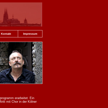
Kontakt
Impressum
programm erarbeitet. Ein
ritt mit Chor in der Kölner